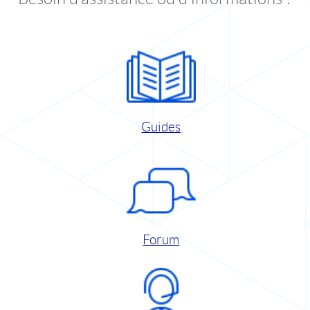
Guides
Forum